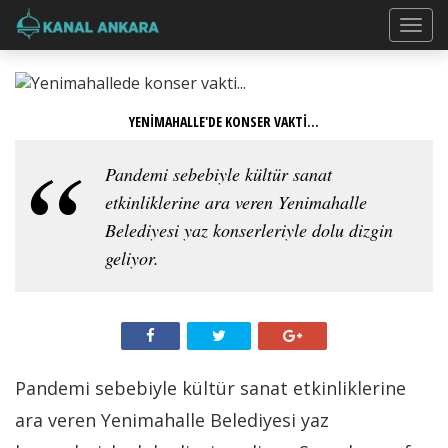
YENİMAHALLE'DE KONSER VAKTİ...
Pandemi sebebiyle kültür sanat
etkinliklerine ara veren Yenimahalle
Belediyesi yaz konserleriyle dolu dizgin
geliyor.
Pandemi sebebiyle kültür sanat etkinliklerine
ara veren Yenimahalle Belediyesi yaz