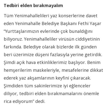
Tedbiri elden bırakmayalım
Tüm Yenimahallelileri yaz konserlerine davet
eden Yenimahalle Belediye Başkanı Fethi Yaşar
“Yurttaşlarımızın evlerinde çok bunaldığını
biliyoruz. Yenimahalleliler virüsün ciddiyetinin
farkında. Belediye olarak bizlerde ilk günden
beri üzerimize düşeni fazlasıyla yerine getirdik.
Şimdi açık hava etkinliklerimiz başlıyor. Benim
hemşerilerim maskeleriyle, mesafelerine dikkat
ederek yaz akşamlarının keyfini çıkaracak.
Şimdiden tüm sakinlerimize iyi eğlenceler
diliyor, tedbiri elden bırakmamalarını önemle
rica ediyorum” dedi.