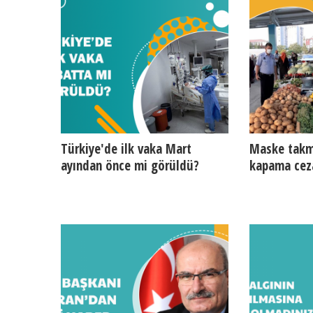
Türkiye'de ilk vaka Mart
Maske takm
ayından önce mi görüldü?
kapama cez