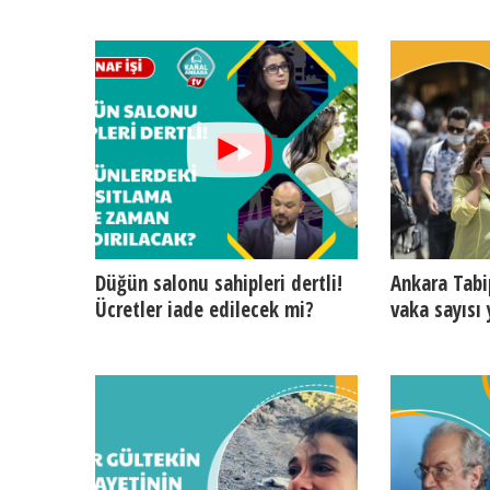
Düğün salonu sahipleri dertli!
Ankara Tabi
Ücretler iade edilecek mi?
vaka sayısı