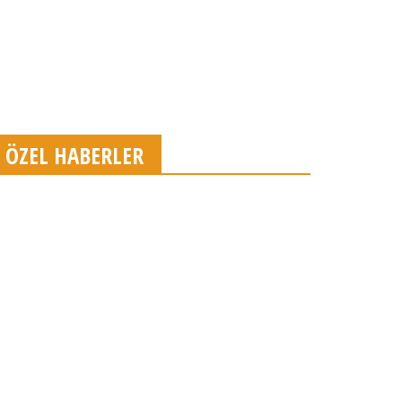
ÖZEL HABERLER