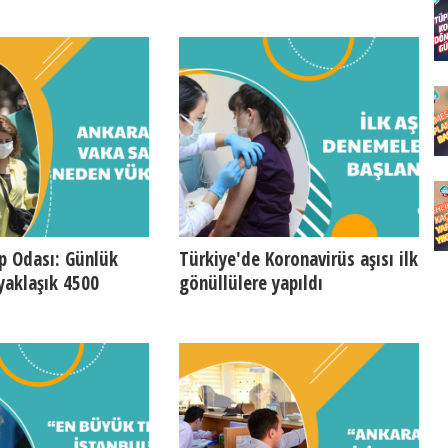
p Odası: Günlük
Türkiye'de Koronavirüs aşısı ilk
 yaklaşık 4500
gönüllülere yapıldı