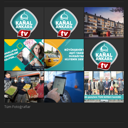
Tüm Fotoğraflar