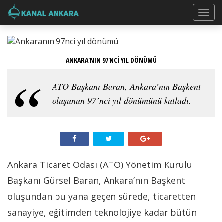
ANKARA'NIN 97'NCİ YIL DÖNÜMÜ
ATO Başkanı Baran, Ankara’nın Başkent
oluşunun 97’nci yıl dönümünü kutladı.
Ankara Ticaret Odası (ATO) Yönetim Kurulu
Başkanı Gürsel Baran, Ankara’nın Başkent
oluşundan bu yana geçen sürede, ticaretten
sanayiye, eğitimden teknolojiye kadar bütün