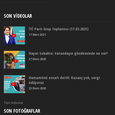
SON VIDEOLAR
İYİ Parti Grup Toplantısı (17.03.2021)
17 Mart 2021
Hayat Sokakta: Vatandaşın gündeminde ne var?
27 Ekim 2020
Hamamönü esnafı dertli: Kazanç yok, vergi
ödüyoruz
23 Ekim 2020
Tüm Videolar
SON FOTOĞRAFLAR