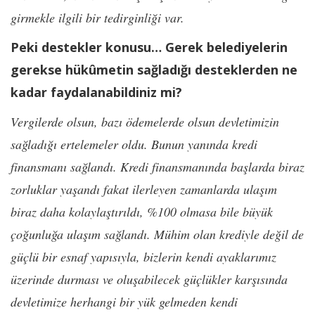
girmekle ilgili bir tedirginliği var.
Peki destekler konusu… Gerek belediyelerin
gerekse hükûmetin sağladığı desteklerden ne
kadar faydalanabildiniz mi?
Vergilerde olsun, bazı ödemelerde olsun devletimizin
sağladığı ertelemeler oldu. Bunun yanında kredi
finansmanı sağlandı. Kredi finansmanında başlarda biraz
zorluklar yaşandı fakat ilerleyen zamanlarda ulaşım
biraz daha kolaylaştırıldı, %100 olmasa bile büyük
çoğunluğa ulaşım sağlandı. Mühim olan krediyle değil de
güçlü bir esnaf yapısıyla, bizlerin kendi ayaklarımız
üzerinde durması ve oluşabilecek güçlükler karşısında
devletimize herhangi bir yük gelmeden kendi