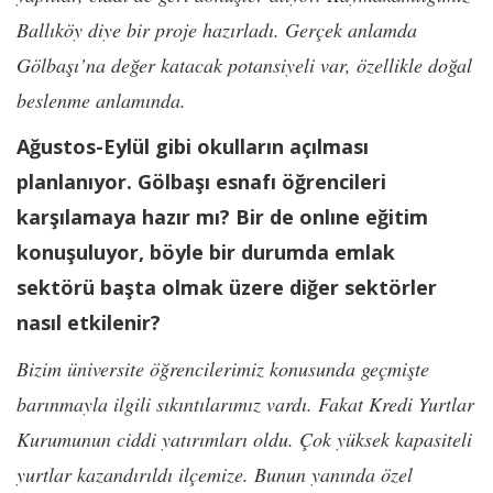
Ballıköy diye bir proje hazırladı. Gerçek anlamda
Gölbaşı’na değer katacak potansiyeli var, özellikle doğal
beslenme anlamında.
Ağustos-Eylül gibi okulların açılması
planlanıyor. Gölbaşı esnafı öğrencileri
karşılamaya hazır mı? Bir de onlıne eğitim
konuşuluyor, böyle bir durumda emlak
sektörü başta olmak üzere diğer sektörler
nasıl etkilenir?
Bizim üniversite öğrencilerimiz konusunda geçmişte
barınmayla ilgili sıkıntılarımız vardı. Fakat Kredi Yurtlar
Kurumunun ciddi yatırımları oldu. Çok yüksek kapasiteli
yurtlar kazandırıldı ilçemize. Bunun yanında özel