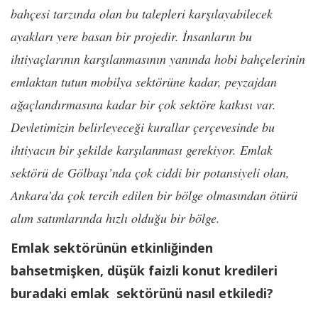
bahçesi tarzında olan bu talepleri karşılayabilecek
ayakları yere basan bir projedir. İnsanların bu
ihtiyaçlarının karşılanmasının yanında hobi bahçelerinin
emlaktan tutun mobilya sektörüne kadar, peyzajdan
ağaçlandırmasına kadar bir çok sektöre katkısı var.
Devletimizin belirleyeceği kurallar çerçevesinde bu
ihtiyacın bir şekilde karşılanması gerekiyor. Emlak
sektörü de Gölbaşı’nda çok ciddi bir potansiyeli olan,
Ankara’da çok tercih edilen bir bölge olmasından ötürü
alım satımlarında hızlı olduğu bir bölge.
Emlak sektörünün etkinliğinden
bahsetmişken, düşük faizli konut kredileri
buradaki emlak sektörünü nasıl etkiledi?