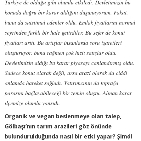
Türkiye’de olduğu gibi olumlu etkiledi. Devletimizin bu
konuda doğru bir karar aldığını düşünüyorum. Fakat,
bunu da suistimal edenler oldu. Emlak fiyatlarını normal
seyrinden farklı bir hale getirdiler. Bu sefer de konut
fiyatları arttı. Bu artışlar insanlarda soru işaretleri
oluşturuyor, buna rağmen çok hızlı satışlar oldu.
Devletimizin aldığı bu karar piyasayı canlandırmış oldu.
Sadece konut olarak değil, arsa arazi olarak da ciddi
anlamda hareket sağladı. Yatırımcının da toprağa
parasını bağlayabileceği bir zemin oluştu. Alınan karar
ilçemize olumlu yansıdı.
Organik ve vegan beslenmeye olan talep,
Gölbaşı’nın tarım arazileri göz önünde
bulundurulduğunda nasıl bir etki yapar? Şimdi