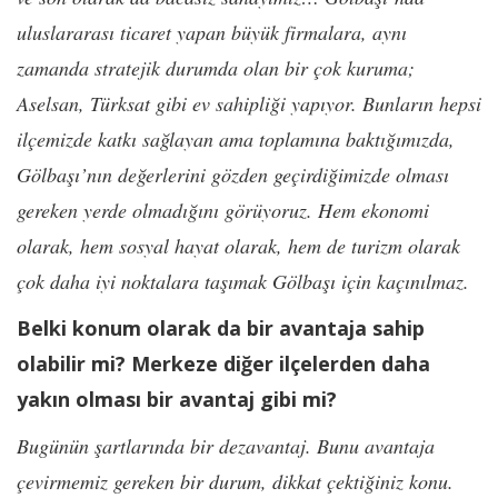
uluslararası ticaret yapan büyük firmalara, aynı
zamanda stratejik durumda olan bir çok kuruma;
Aselsan, Türksat gibi ev sahipliği yapıyor. Bunların hepsi
ilçemizde katkı sağlayan ama toplamına baktığımızda,
Gölbaşı’nın değerlerini gözden geçirdiğimizde olması
gereken yerde olmadığını görüyoruz. Hem ekonomi
olarak, hem sosyal hayat olarak, hem de turizm olarak
çok daha iyi noktalara taşımak Gölbaşı için kaçınılmaz.
Belki konum olarak da bir avantaja sahip
olabilir mi? Merkeze diğer ilçelerden daha
yakın olması bir avantaj gibi mi?
Bugünün şartlarında bir dezavantaj. Bunu avantaja
çevirmemiz gereken bir durum, dikkat çektiğiniz konu.