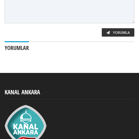
YORUMLA
YORUMLAR
KANAL ANKARA