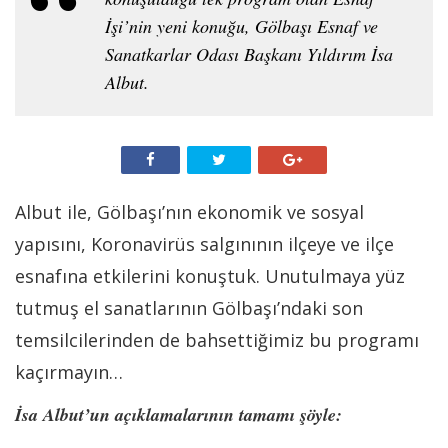
İşi’nin yeni konuğu, Gölbaşı Esnaf ve
Sanatkarlar Odası Başkanı Yıldırım İsa
Albut.
Albut ile, Gölbaşı’nın ekonomik ve sosyal
yapısını, Koronavirüs salgınının ilçeye ve ilçe
esnafına etkilerini konuştuk. Unutulmaya yüz
tutmuş el sanatlarının Gölbaşı’ndaki son
temsilcilerinden de bahsettiğimiz bu programı
kaçırmayın…
İsa Albut’un açıklamalarının tamamı şöyle: