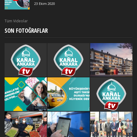
23 Ekim 2020
Tüm Videolar
SON FOTOĞRAFLAR