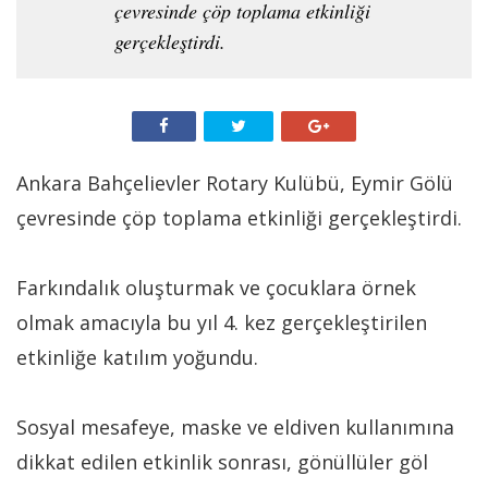
çevresinde çöp toplama etkinliği
gerçekleştirdi.
Ankara Bahçelievler Rotary Kulübü, Eymir Gölü
çevresinde çöp toplama etkinliği gerçekleştirdi.
Farkındalık oluşturmak ve çocuklara örnek
olmak amacıyla bu yıl 4. kez gerçekleştirilen
etkinliğe katılım yoğundu.
Sosyal mesafeye, maske ve eldiven kullanımına
dikkat edilen etkinlik sonrası, gönüllüler göl