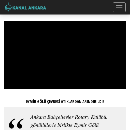
EYMİR GÖLÜ ÇEVRESİ ATIKLARDAN ARINDIRILDI!
Ankara Bahçelievler Rotary Kulübü,
gönüllülerle birlikte Eymir Gölü